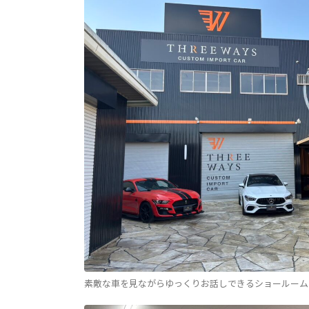
素敵な車を見ながらゆっくりお話しできるショールーム