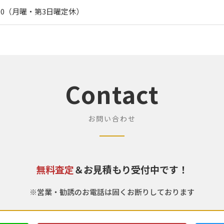
9:00（月曜・第3日曜定休）
Contact
お問い合わせ
無料査定
＆お見積もり受付中です！
※営業・勧誘のお電話は固くお断りしております