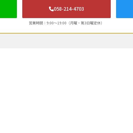
058-214-4703
営業時間：9:00〜19:00（月曜・第3日曜定休）