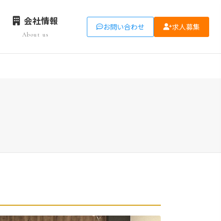
会社情報
お問い合わせ
求人募集
About us