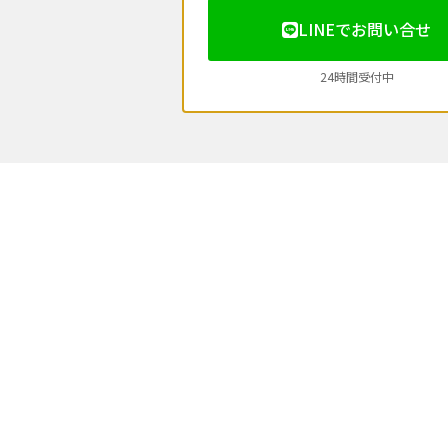
LINEでお問い合せ
24時間受付中