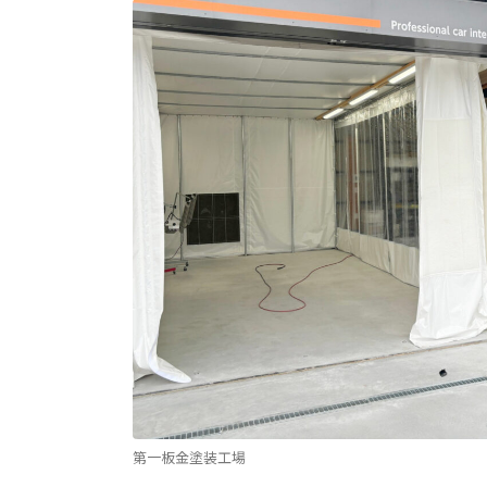
第一板金塗装工場