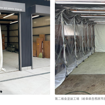
第二板金塗装工場（岐阜県各務原市那加