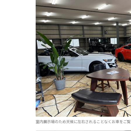
室内展示場のため天候に左右されることなくお車をご覧