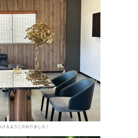
ろげるようこだわりました！