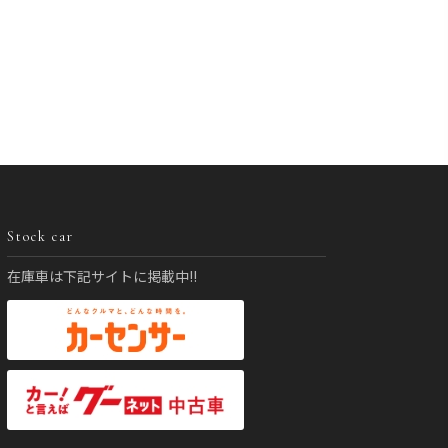
Stock car
在庫車は下記サイトに掲載中!!