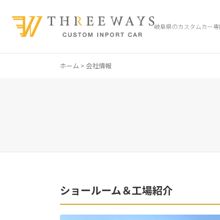
岐阜県のカスタムカー専
ホーム
> 会社情報
ショールーム＆工場紹介