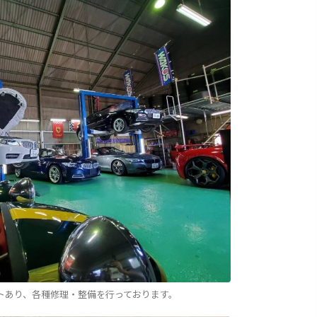
トあり、各種修理・整備を行っております。