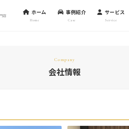
ホーム
事例紹介
サービス
門店
Home
Case
Service
Company
会社情報