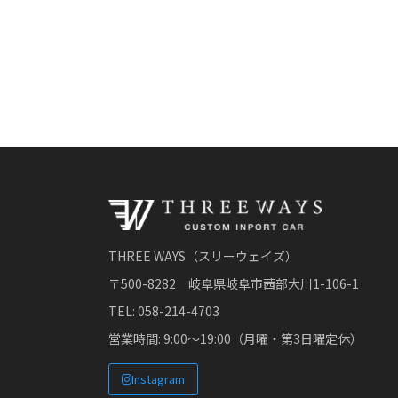
THREE WAYS（スリーウェイズ）
〒500-8282 岐阜県岐阜市茜部大川1-106-1
TEL: 058-214-4703
営業時間: 9:00〜19:00（月曜・第3日曜定休）
Instagram