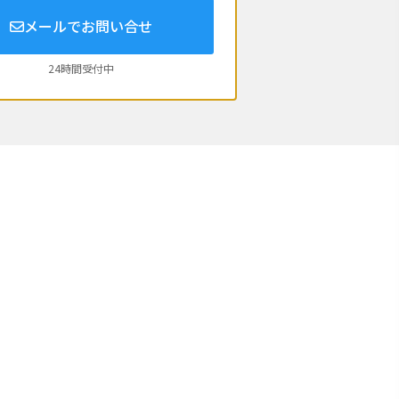
メールでお問い合せ
24時間受付中