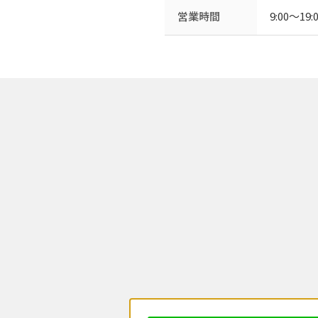
営業時間
9:00〜1