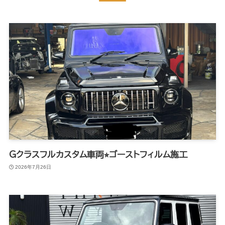
Gクラスフルカスタム車両⭐︎ゴーストフィルム施工
2026年7月26日