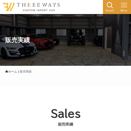
Search
Menu
販売実績
ホーム
販売実績
Sales
販売実績