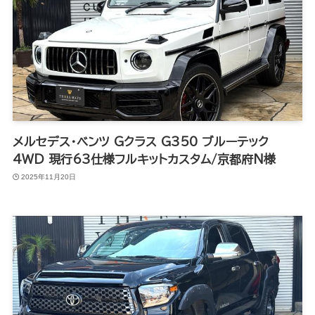
メルセデス・ベンツ Gクラス G350 ブルーテック
4WD 現行63仕様フルキットカスタム/京都府N様
2025年11月20日