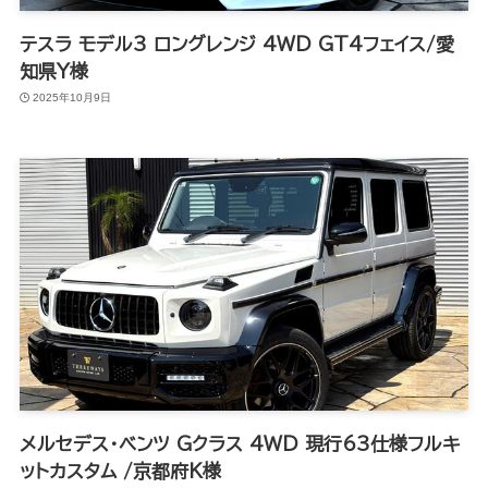
テスラ モデル3 ロングレンジ 4WD GT4フェイス/愛
知県Y様
2025年10月9日
メルセデス・ベンツ Gクラス 4WD 現行63仕様フルキ
ットカスタム /京都府K様