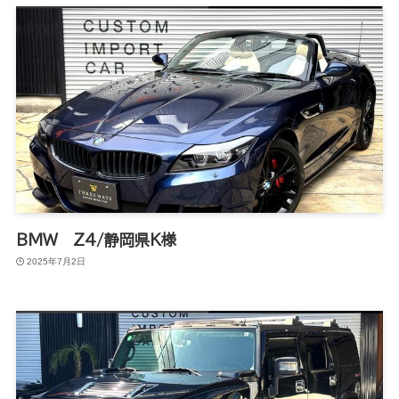
BMW Z4/静岡県K様
2025年7月2日