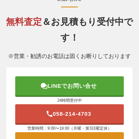
無料査定
＆お見積もり受付中で
す！
※営業・勧誘のお電話は固くお断りしております
LINEでお問い合せ
24時間受付中
058-214-4703
営業時間：9:00〜19:00（月曜・第3日曜定休）