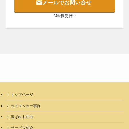
メールでお問い合せ
24時間受付中
トップページ
カスタムカー事例
選ばれる理由
サービス紹介