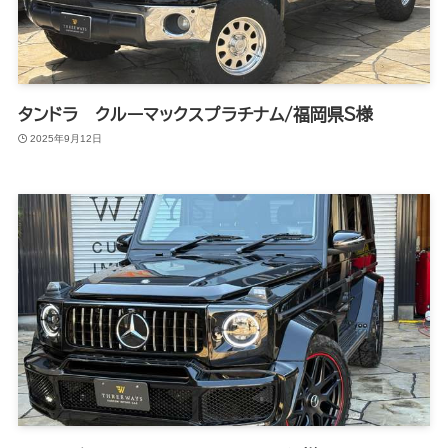
タンドラ クルーマックスプラチナム/福岡県S様
2025年9月12日