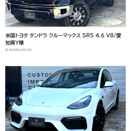
米国トヨタ タンドラ クルーマックス SR5 4.6 V8/愛
知県Y様
2025年11月12日