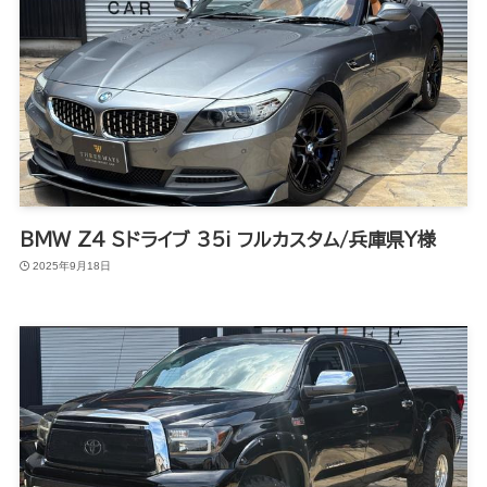
BMW Z4 Sドライブ 35i フルカスタム/兵庫県Y様
2025年9月18日