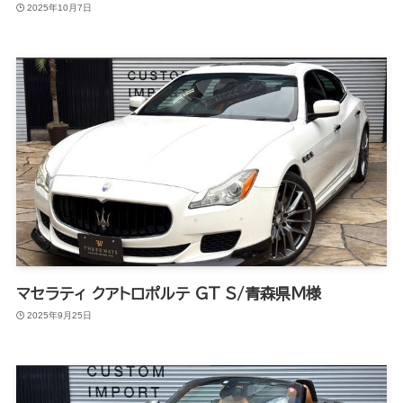
2025年10月7日
マセラティ クアトロポルテ GT S/青森県M様
2025年9月25日