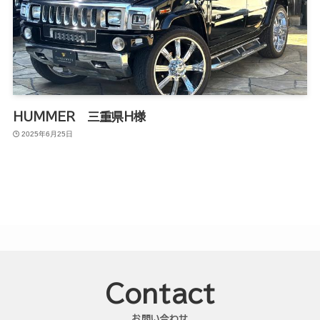
HUMMER 三重県H様
2025年6月25日
Contact
お問い合わせ