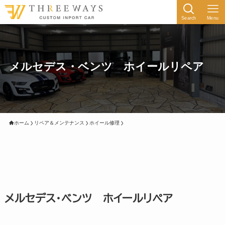
Search
Menu
メルセデス・ベンツ ホイールリペア
ホーム
リペア＆メンテナンス
ホイール修理
メルセデス・ベンツ ホイールリペア