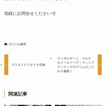
気軽にお問合せください
ホイール修理
ランボルギーニ・ウルス
ホイールリペア｜マットブ
マスタング☆タイヤ交換
ラック＋グロスリムのこだ
わり修復！
関連記事