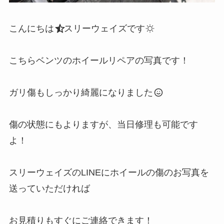
こんにちは
スリーウェイズです
こちらベンツのホイールリペアの写真です！
ガリ傷もしっかり綺麗になりました
傷の状態にもよりますが、当日修理も可能です
よ！
スリーウェイズのLINEにホイールの傷のお写真を
送っていただければ
お見積りもすぐにご連絡できます！