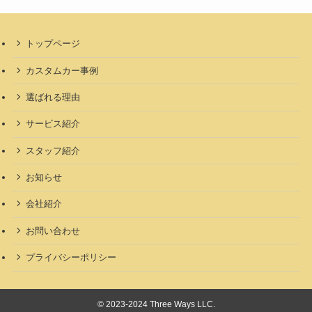
トップページ
カスタムカー事例
選ばれる理由
サービス紹介
スタッフ紹介
お知らせ
会社紹介
お問い合わせ
プライバシーポリシー
©
2023-2024 Three Ways LLC.